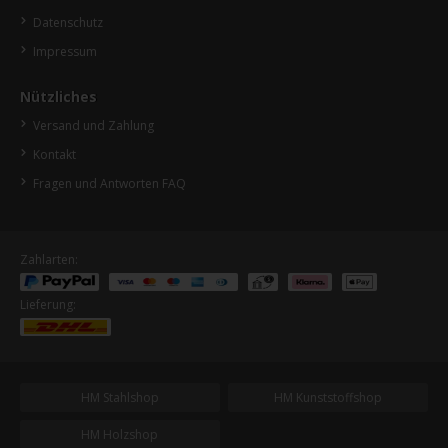
Datenschutz
Impressum
Nützliches
Versand und Zahlung
Kontakt
Fragen und Antworten FAQ
Zahlarten:
Lieferung:
HM Stahlshop
HM Kunststoffshop
HM Holzshop