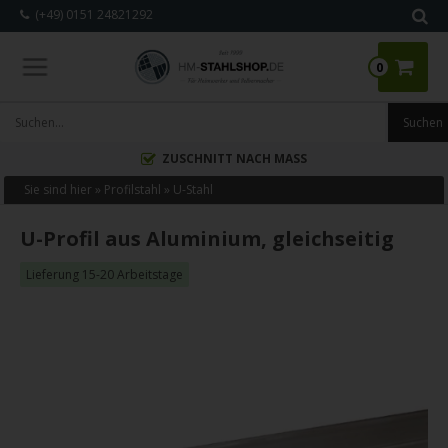
(+49) 0151 24821292
0
ZUSCHNITT NACH MASS
Sie sind hier »
Profilstahl
»
U-Stahl
U-Profil aus Aluminium, gleichseitig
Lieferung 15-20 Arbeitstage