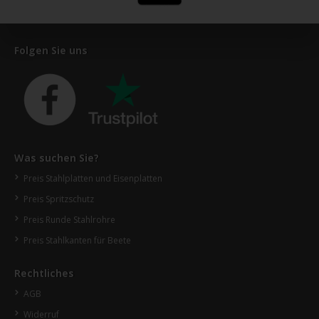
Folgen Sie uns
Was suchen Sie?
Preis Stahlplatten und Eisenplatten
Preis Spritzschutz
Preis Runde Stahlrohre
Preis Stahlkanten für Beete
Rechtliches
AGB
Widerruf