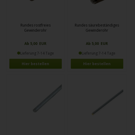
Rundes rostfreies
Rundes säurebeständiges
Gewinderohr
Gewinderohr
Ab 5,00 EUR
Ab 5,00 EUR
Lieferung 7-14 Tage
Lieferung 7-14 Tage
Hier bestellen
Hier bestellen