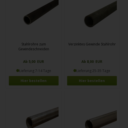
Stahlrohre zum
Verzinktes Gewinde Stahlrohr
Gewindeschneiden
Ab 5,00 EUR
Ab 8,00 EUR
Lieferung 7-14 Tage
Lieferung 25-35 Tage
Hier bestellen
Hier bestellen