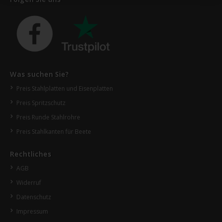
Was suchen Sie?
Preis Stahlplatten und Eisenplatten
Preis Spritzschutz
Preis Runde Stahlrohre
Preis Stahlkanten für Beete
Rechtliches
AGB
Widerruf
Datenschutz
Impressum