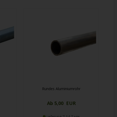
Rundes Aluminiumrohr
Ab 5,00 EUR
Lieferung 7-14 Tage