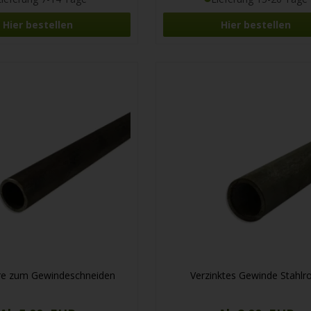
Hier bestellen
Hier bestellen
hre zum Gewindeschneiden
Verzinktes Gewinde Stahlr