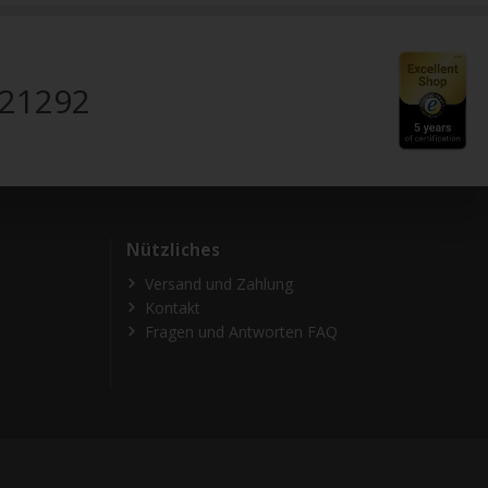
821292
Nützliches
Versand und Zahlung
Kontakt
Fragen und Antworten FAQ