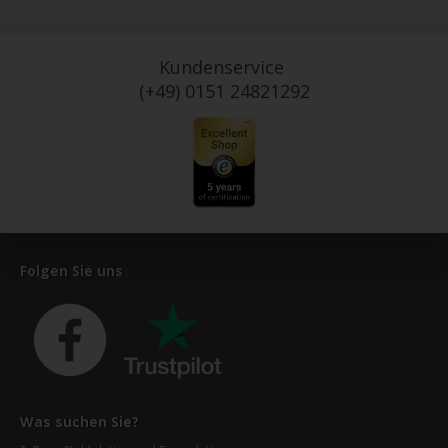
Kundenservice
(+49) 0151 24821292
Folgen Sie uns
Was suchen Sie?