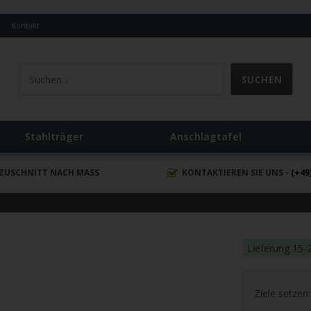
Q
Kontakt
Stahlträger
Anschlagtafel
ZUSCHNITT NACH MASS
KONTAKTIEREN SIE UNS -
(+49
Lieferung 15-
Ziele setzen: