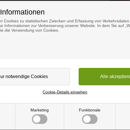
Informationen
n Cookies zu statistischen Zwecken und Erfassung von Verkehrsdaten.
e Informationen zur Verbesserung unserer Website. In dem Sie auf „We
Sie die Verwendung von Cookies.
Cookie-Details einsehen
e
Marketing
Funktionale