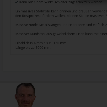
Kann mit einem Winkelschleifer zugeschnitten werden.
Ein massives Stahlrohr kann drinnen und draußen verwendet
den Rostprozess fördern wollen, können Sie die massiven 
Massive runde Metallstangen und Eisenrohre sind einfach z
Massiver Rundstahl aus gewöhnlichem Eisen kann mit ein
Erhältlich in 4 mm bis zu 150 mm.
Länge bis zu 3000 mm.