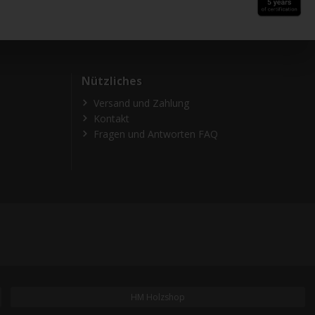
Nützliches
Versand und Zahlung
Kontakt
Fragen und Antworten FAQ
HM Holzshop