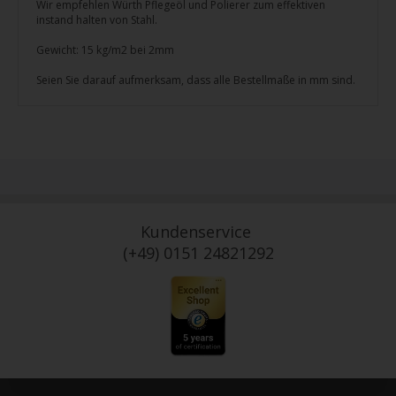
Wir empfehlen Würth Pflegeöl und Polierer zum effektiven
instand halten von Stahl.
Gewicht: 15 kg/m2 bei 2mm
Seien Sie darauf aufmerksam, dass alle Bestellmaße in mm sind.
Kundenservice
(+49) 0151 24821292