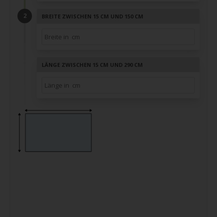
BREITE ZWISCHEN 15 CM UND 150 CM
LÄNGE ZWISCHEN 15 CM UND 290 CM