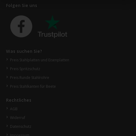
Folgen Sie uns
Was suchen Sie?
Preis Stahlplatten und Eisenplatten
Preis Spritzschutz
Preis Runde Stahlrohre
Preis Stahlkanten für Beete
Rechtliches
AGB
Widerruf
Datenschutz
Impressum